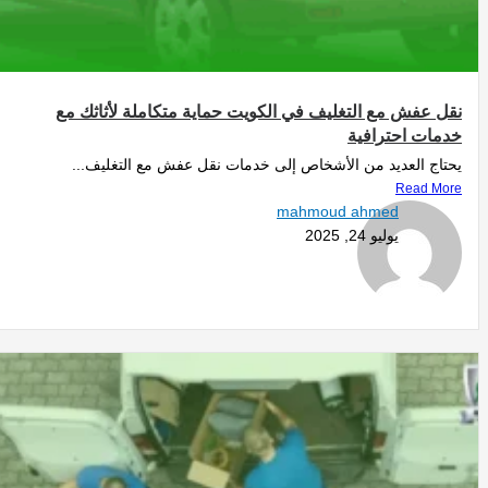
نقل عفش مع التغليف في الكويت حماية متكاملة لأثاثك مع
خدمات احترافية
يحتاج العديد من الأشخاص إلى خدمات نقل عفش مع التغليف...
Read More
mahmoud ahmed
يوليو 24, 2025