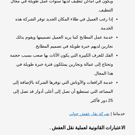
ويكون في أماكن تنظيف لديها سنوات عمل طويلة في مجال
التنظيف.
إذا رغب العميل في طلاء المكان الجديد توفر الشركة هذه
الخدمة.
خدمة عمل المطابخ كما يريد العميل تصميمها ويقوم بذلك
نجارين لديهم خبرة طويلة في تصميم المطابخ.
الفك للغرف الكبيرة التي يكون الأثاث بها صعب بسبب حجمه
وتحتاج إلى عمالة ونجارين يمتلكون فترة خبرة طويلة في
هذا المجال.
خدمة الرافعات والأوناش التي توفرها الشركة بالإضافة إلى
المصاعد التي تستطيع أن تصل إلى أعلى أدوار قد تصل إلى
25 دور فأكثر.
خدماتنا |
شركة نقل عفش حولي
الاعتبارات القانونية لعملية نقل العفش .