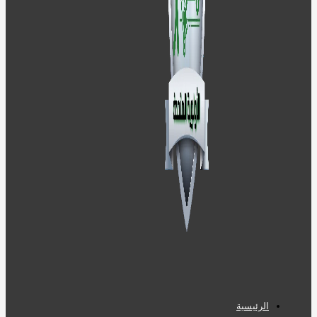
الرئيسية