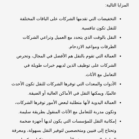
المزايا التالية:
التخفيضات التي تقدمها الشركات على الباقات المختلفة
للنقل تكون تنافسية.
النقل بالوقت الذي يتحدد مع العميل وتراعي الشركات
الطرقات ومواعيد الازدحام.
العمالة التي تقوم بالنقل هم الأفضل في المجال، وتحرص
الشركات على توظيف الذين لديهم خبرات طويلة في
التعامل مع الأثاث.
الأدوات والمعدات التي توفرها الشركات للنقل تكون الأحدث
عالميًا، ويمكنها النقل في الأماكن العالية أو الضيقة.
العمالة اليدوية لأنها متطلبة لبعض الأمور توفرها الشركات،
وتكون مدربة للتعامل مع الأثاث المنقول بطريقة سليمة.
إمكانية النقل للمؤسسات التي يكون لديها أجهزة ضخمة
وتحتاج إلى فنيين ومتخصصين لتوفير النقل بسهولة، ومعرفة