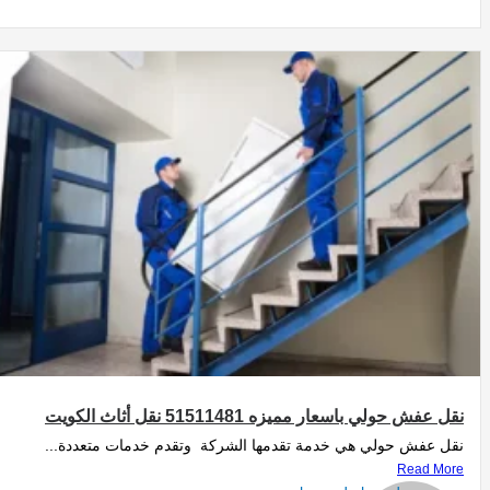
نقل عفش حولي باسعار مميزه 51511481 نقل أثاث الكويت
نقل عفش حولي هي خدمة تقدمها الشركة وتقدم خدمات متعددة...
Read More