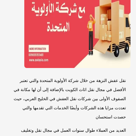
نقل عفش النزهة من خلال شركة الأولوية المتحدة والتي تعتبر
الأفضل في مجال نقل اثاث الكويت بالإضافة إلى أن لها مكانة في
الصفوف الأولى بين شركات نقل العفش في الخليج العربي، حيث
تعددت مزايا هذه الشركات وأيضًا الخدمات التي تقدمها والتي
حصدت استحسان
العديد من العملاء طوال سنوات العمل في مجال نقل وتغليف