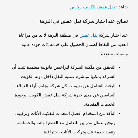
شاهد :
نقل عفش الكويت رخيص
نصائح عند اختيار شركة نقل عفش في النزهة
عند اختيار شركة
نقل عفش
في منطقة النزهة لا بد من مراعاة
العديد من النقاط لضمان الحصول على خدمة ذات جودة عالية
وسمات متعددة:
التحقق من ملكية الشركة لتراخيص قانونية معتمدة تثبت أن
الشركة يمكنها مباشرة عملية النقل داخل دولة الكويت.
البحث الشامل عن تقييمات كل شركة بجانب آراء العملاء
السابقين عن مدى خبرة شركة نقل عفش الكويت، وجودة
الخدمات المقدمة.
التأكد من استخدام أفضل المعدات لتفكيك الأثاث وتركيبه،
وتوفير عمال مدربين للتعامل مع القطع الهشة والحساسة
وتنفيذ خدمة فك وتركيب الأثاث باحترافية.