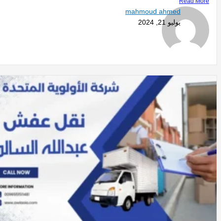
Read More
mahmoud ahmed
يوليو 21, 2024