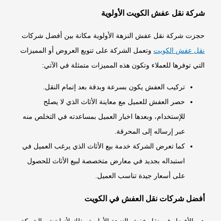
شركة نقل عفش الكويت الأولوية
حجزت شركة نقل عفش النزهة الأولوية مكانة بين أفضل شركات
نقل عفش الكويت
وتعمل الشركة على تنويع العروض أو المميزات
التي توفرها للعملاء وتكون هذه المميزات متمثلة في الآتي:
تركيب العفش يكون بسرعة وبدقة بعد إتمام النقل.
حصر العفش للعميل مع معاينة الأثاث الذي لا يصلح
للإستخدام، وبعدها اخبار العميل بمساعدته في التخلص منه
عبر إرساله إلى المحرقة.
كما تعرض الشركة خدمة بيع الأثاث الذي يرغب العميل في
استبداله بجديد في معارض متخصصة لبيع الأثاث للحصول
على أسعار جيدة تناسب العميل.
أفضل شركات نقل العفش في الكويت