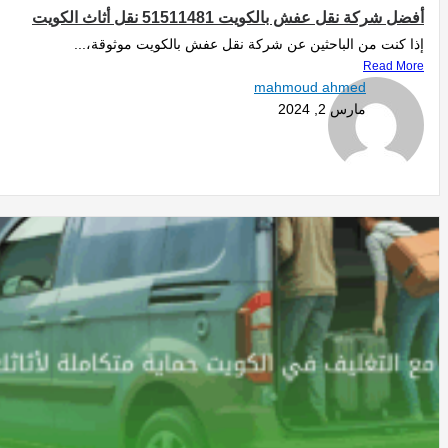
أفضل شركة نقل عفش بالكويت 51511481 نقل أثاث الكويت
إذا كنت من الباحثين عن شركة نقل عفش بالكويت موثوقة،...
Read More
mahmoud ahmed
مارس 2, 2024