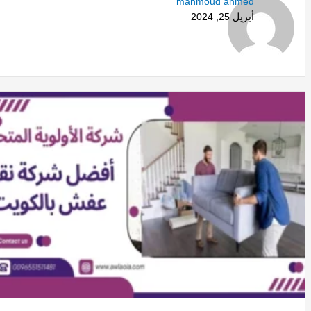
mahmoud ahmed
أبريل 25, 2024