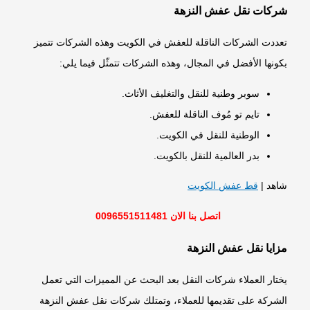
شركات نقل عفش النزهة
تعددت الشركات الناقلة للعفش في الكويت وهذه الشركات تتميز
بكونها الأفضل في المجال، وهذه الشركات تتمثّل فيما يلي:
سوبر وطنية للنقل والتغليف الأثاث.
تايم تو مُوف الناقلة للعفش.
الوطنية للنقل في الكويت.
بدر العالمية للنقل بالكويت.
شاهد |
قط عفش الكويت
اتصل بنا الان 0096551511481
مزايا نقل عفش النزهة
يختار العملاء شركات النقل بعد البحث عن المميزات التي تعمل
الشركة على تقديمها للعملاء، وتمتلك شركات نقل عفش النزهة