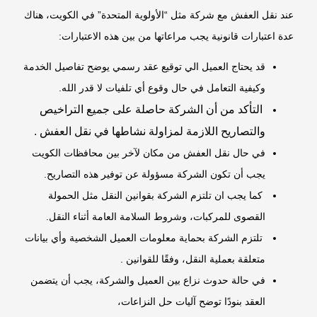
عند نقل العفش مع شركة مثل “الأولوية المتحدة” في الكويت، هناك
عدة اعتبارات قانونية يجب مراعاتها من بين هذه الاعتبارات:
قد يحتاج العميل الي توقيع عقد رسمي يوضح تفاصيل الخدمة
وكيفية التعامل في حال وقوع أي تلفيات لا قدر الله.
التأكد من أن الشركة حاصلة على جميع التراخيص
والتصاريح اللازمة لمزاولة نشاطها في نقل العفش .
في حال نقل العفش من مكان لآخر بين محافظات الكويت
يجب أن تكون الشركة مسؤولة عن توفير هذه التصاريح.
كما يجب ان تلتزم الشركة بقوانين النقل مثل الحمولة
القصوى للمركبات، وشروط السلامة العامة أثناء النقل.
تلتزم الشركة بحماية معلومات العميل الشخصية وأي بيانات
متعلقة بعملية النقل، وفقًا للقوانين .
في حالة حدوث نزاع بين العميل والشركة، يجب أن يتضمن
العقد بنودًا توضح آليات حل النزاعات،