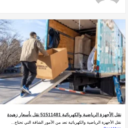
نقل الأجهزة الرياضية والكهربائية 51511481 نقل بأسعار زهيدة
نقل الأجهزة الرياضية والكهربائية تعد من الأمور الشاقة التي تحتاج...