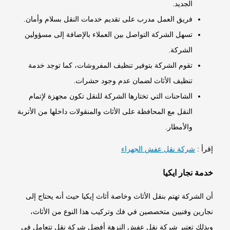
الجديد.
فريق العمل مدرب على تقديم خدمات النقل بسلام وأمان.
تسهل الشركة التواصل بين العملاء بالإضافة إلى مسؤولين
الشركة.
تقوم الشركة بتوفير تنظيف المفروشات، كما توجد خدمة
تنظيف الأثاث لضمان عدم وجود حشرات.
الشاحنات التي تختارها الشركة للنقل تكون مجهزة لإتمام
النقل مع المحافظة على الأثاث والمنقولات داخلها من الأتربة
والأمطار.
إقرأ :
شركة نقل عفش الجهراء
خدمة نجار ايكيا
أن الشركة تهتم بنقل الأثاث وخاصة أثاث إيكيا حيث أنه يحتاج إلى
نجارين وفنيين متخصصين في فك وتركيب هذا النوع من الأثاث،
وبذلك تعتبر شركة
نقل عفش النزهة
أفضل شركة نقل تتعامل في