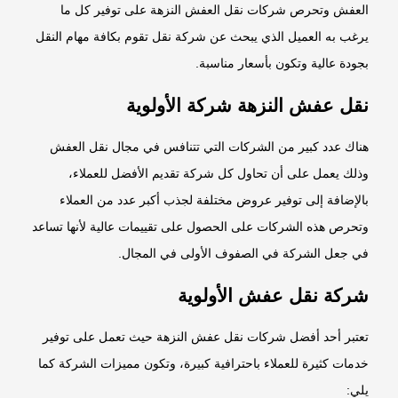
العفش وتحرص شركات نقل العفش النزهة على توفير كل ما
يرغب به العميل الذي يبحث عن شركة نقل تقوم بكافة مهام النقل
بجودة عالية وتكون بأسعار مناسبة.
نقل عفش النزهة شركة الأولوية
هناك عدد كبير من الشركات التي تتنافس في مجال نقل العفش
وذلك يعمل على أن تحاول كل شركة تقديم الأفضل للعملاء،
بالإضافة إلى توفير عروض مختلفة لجذب أكبر عدد من العملاء
وتحرص هذه الشركات على الحصول على تقييمات عالية لأنها تساعد
في جعل الشركة في الصفوف الأولى في المجال.
شركة
نقل عفش الأولوية
تعتبر أحد أفضل شركات نقل عفش النزهة حيث تعمل على توفير
خدمات كثيرة للعملاء باحترافية كبيرة، وتكون مميزات الشركة كما
يلي: