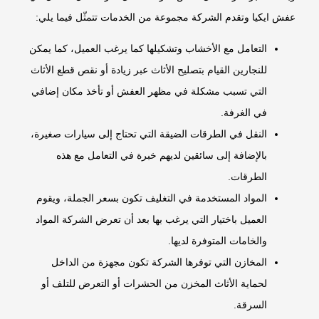
عفش ايكيا وتقدم الشركة مجموعة من الخدمات تتمثّل فيما يلي:
التعامل مع الأخشاب وتشكيلها كما يرغب العميل، كما يمكن
للنجارين القيام بتصليح الأثاث عبر زيادة أو نقص قطع الأثاث
التي تسبب مشكلة في مظهر العفش أو تأخذ مكان إضافي
في الغرفة.
النقل في الطرقات الضيقة التي تحتاج إلى سيارات صغيرة،
بالإضافة إلى سائقين لديهم خبرة في التعامل مع هذه
الطرقات.
المواد المستخدمة في التغليف تكون بسعر الجملة، ويقوم
العميل باختيار التي يرغب بها بعد أن تعرض الشركة المواد
والخامات المتوفرة لديها.
المخازن التي توفرها الشركة تكون مجهزة من الداخل
لحماية الأثاث المخزن من الحشرات أو التعرض للتلف أو
السرقة.