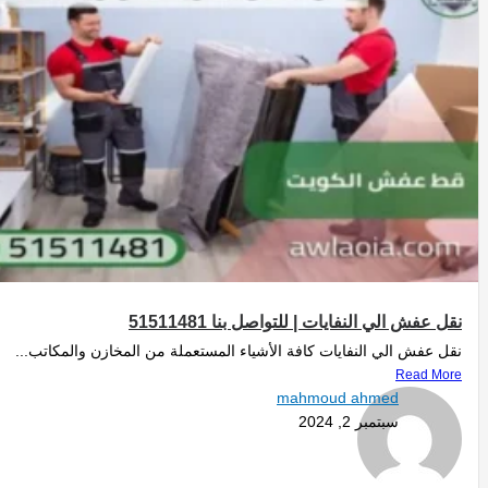
نقل عفش الي النفايات | للتواصل بنا 51511481
نقل عفش الي النفايات كافة الأشياء المستعملة من المخازن والمكاتب...
Read More
mahmoud ahmed
سبتمبر 2, 2024