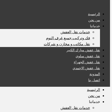
الرئيسية
من نحن
خدماتنا
خدمات نقل العفش
فك وتركيب جميع غرف النوم
نقل مكاتب و مخازن و شركات
نقل عفش مبارك الكبير
نقل عفش سلوي
نقل عفش الجهراء
نقل عفش الاحمدي
المدونة
اتصل بنا
الرئيسية
من نحن
خدماتنا
خدمات نقل العفش