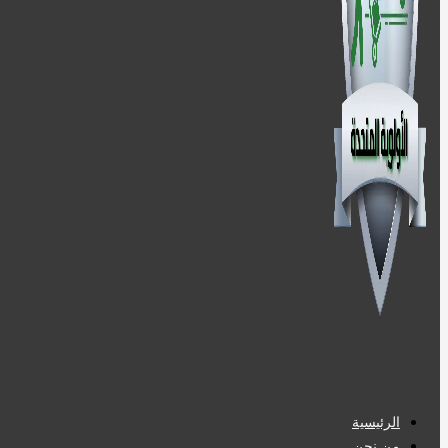
الرئيسية
من نحن