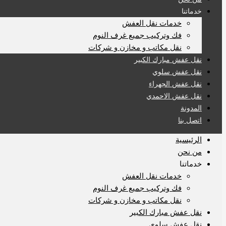
خدماتنا
خدمات نقل العفش
فك وتركيب جميع غرف النوم
نقل مكاتب و مخازن و شركات
نقل عفش مبارك الكبير
نقل عفش سلوي
نقل عفش الجهراء
نقل عفش الاحمدي
المدونة
اتصل بنا
الرئيسية
من نحن
خدماتنا
خدمات نقل العفش
فك وتركيب جميع غرف النوم
نقل مكاتب و مخازن و شركات
نقل عفش مبارك الكبير
نقل عفش سلوي