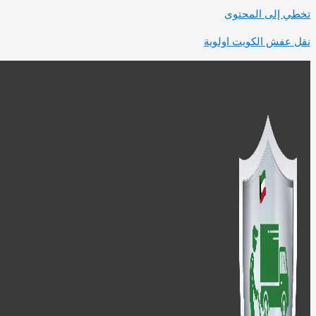
تخطي إلى المحتوى
نقل عفش الكويت اولوية