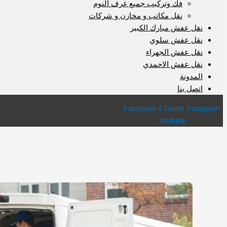
فك وتركيب جميع غرف النوم
نقل مكاتب و مخازن و شركات
نقل عفش مبارك الكبير
نقل عفش سلوي
نقل عفش الجهراء
نقل عفش الاحمدي
المدونة
اتصل بنا
Facebook-f
Twitter
Instagram
Youtube