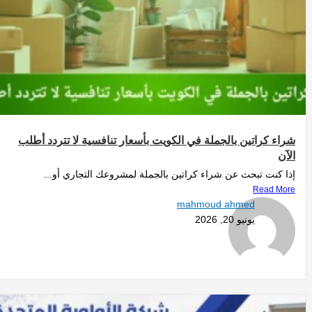
شراء كراتين بالجملة في الكويت بأسعار تنافسية لا تتردد أطلب
الآن
إذا كنت تبحث عن شراء كراتين بالجملة لمشروعك التجاري أو...
Read More
mahmoud ahmed
يونيو 20, 2026