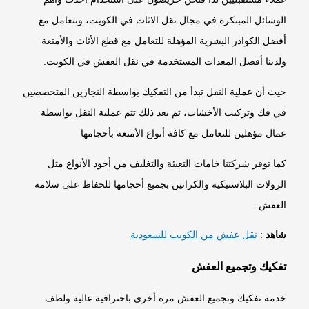
الوسائل المبتكرة في مجال نقل الاثاث في الكويت، ونتعامل مع
أفضل الكوادر البشرية المؤهلة للتعامل مع قطع الأثاث والأمتعة
ولدينا أفضل المعدات المستخدمة في نقل العفش في الكويت.
حيث أن عملية النقل تبدأ من التفكيك بواسطة النجارين المتخصصين
في فك وتركيب الأخشاب، ثم بعد ذلك تتم عملية النقل بواسطة
عمال مؤهلين للتعامل مع كافة أنواع الأمتعة بأحجامها
كما توفر شركتنا خامات التعبئة والتغليف من أجود الأنواع مثل
الرولات البلاستيكية والكراتين بجميع أحجامها للحفاظ على سلامة
العفش.
شاهد
:
نقل عفش من الكويت للسعودية
تفكيك وتجميع العفش
خدمة تفكيك وتجميع العفش مرة أخرى باحترافية عالية ولطف