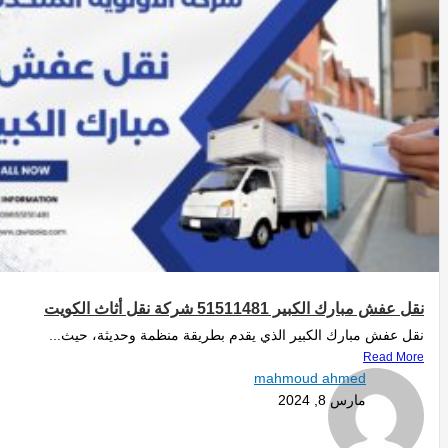
نقل عفش مبارك الكبير 51511481 شركة نقل أثاث الكويت
نقل عفش مبارك الكبير الذي يقدم بطريقة منظمة وحديثة، حيث...
Read More
mahmoud ahmed
مارس 8, 2024