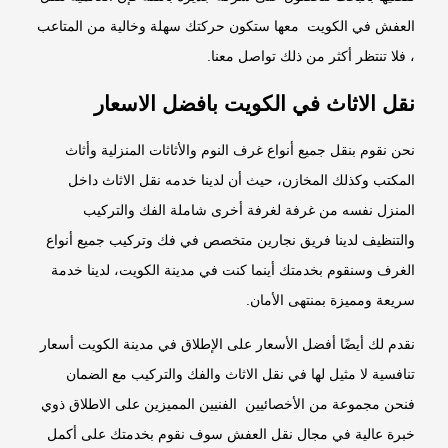
العفش في الكويت معها ستكون حركتك سهلة وخالية من المتاعب
، فلا تنتظر أكثر من ذلك تواصل معنا.
نقل الاثاث في الكويت بافضل الاسعار
نحن نقوم بنقل جميع أنواع غرف النوم والأثاثات المنزلية وأثاث
المكتب وكذلك المخازن، حيث أن لدينا خدمه نقل الاثاث داخل
المنزل نفسه من غرفة لغرفة أخرى شاملة الفك والتركيب
والتنظيف لدينا فريق نجارين متخصص في فك وتركيب جميع أنواع
الغرف وسنقوم بخدمتك أينما كنت في مدينة الكويت، لدينا خدمة
سريعة ومميزة بمنتهى الأمان.
نقدم لك أيضًا أفضل الأسعار على الإطلاق في مدينة الكويت أسعار
تنافسية لا مثيل لها في نقل الاثاث والفك والتركيب مع الضمان
فنحن مجموعة من الأخصائيين الفنيين المميزين على الاطلاق ذوي
خبرة عالية في مجال نقل العفش سوف نقوم بخدمتك على أكمل