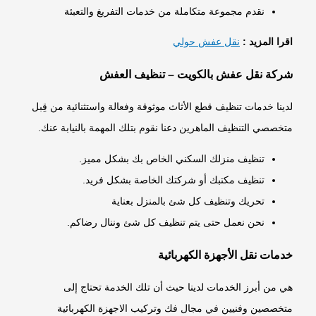
نقدم مجموعة متكاملة من خدمات التفريغ والتعبئة
اقرا المزيد :
نقل عفش حولي
شركة نقل عفش بالكويت – تنظيف العفش
لدينا خدمات تنظيف قطع الأثاث موثوقة وفعالة واستثنائية من قِبل
متخصصي التنظيف الماهرين دعنا نقوم بتلك المهمة بالنيابة عنك.
تنظيف منزلك السكني الخاص بك بشكل مميز.
تنظيف مكتبك أو شركتك الخاصة بشكل فريد.
تحريك وتنظيف كل شئ بالمنزل بعناية
نحن نعمل حتى يتم تنظيف كل شئ وننال رضاكم.
خدمات نقل الأجهزة الكهربائية
هي من أبرز الخدمات لدينا حيث أن تلك الخدمة تحتاج إلى
متخصصين وفنيين في مجال فك وتركيب الاجهزة الكهربائية