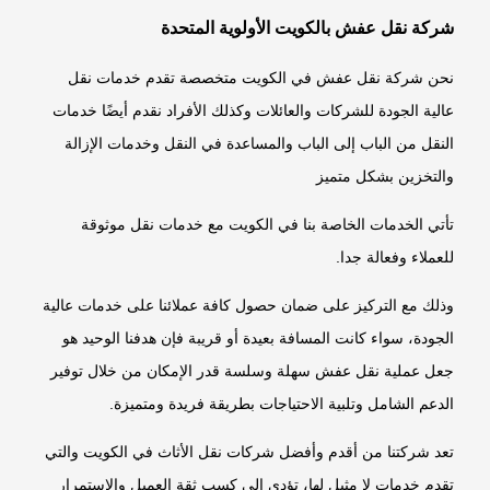
شركة نقل عفش بالكويت الأولوية المتحدة
نحن شركة نقل عفش في الكويت متخصصة تقدم خدمات نقل
عالية الجودة للشركات والعائلات وكذلك الأفراد نقدم أيضًا خدمات
النقل من الباب إلى الباب والمساعدة في النقل وخدمات الإزالة
والتخزين بشكل متميز
تأتي الخدمات الخاصة بنا في الكويت مع خدمات نقل موثوقة
للعملاء وفعالة جدا.
وذلك مع التركيز على ضمان حصول كافة عملائنا على خدمات عالية
الجودة، سواء كانت المسافة بعيدة أو قريبة فإن هدفنا الوحيد هو
جعل عملية نقل عفش سهلة وسلسة قدر الإمكان من خلال توفير
الدعم الشامل وتلبية الاحتياجات بطريقة فريدة ومتميزة.
تعد شركتنا من أقدم وأفضل شركات نقل الأثاث في الكويت والتي
تقدم خدمات لا مثيل لها، تؤدي إلى كسب ثقة العميل والاستمرار