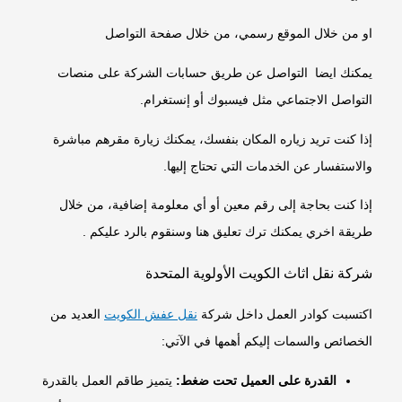
او من خلال الموقع رسمي، من خلال صفحة التواصل
يمكنك ايضا التواصل عن طريق حسابات الشركة على منصات
التواصل الاجتماعي مثل فيسبوك أو إنستغرام.
إذا كنت تريد زياره المكان بنفسك، يمكنك زيارة مقرهم مباشرة
والاستفسار عن الخدمات التي تحتاج إليها.
إذا كنت بحاجة إلى رقم معين أو أي معلومة إضافية، من خلال
طريقة اخري يمكنك ترك تعليق هنا وسنقوم بالرد عليكم .
شركة نقل اثاث الكويت الأولوية المتحدة
اكتسبت كوادر العمل داخل شركة
نقل عفش الكويت
العديد من
الخصائص والسمات إليكم أهمها في الآتي:
القدرة على العميل تحت ضغط:
يتميز طاقم العمل بالقدرة