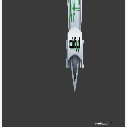
الرئيسية