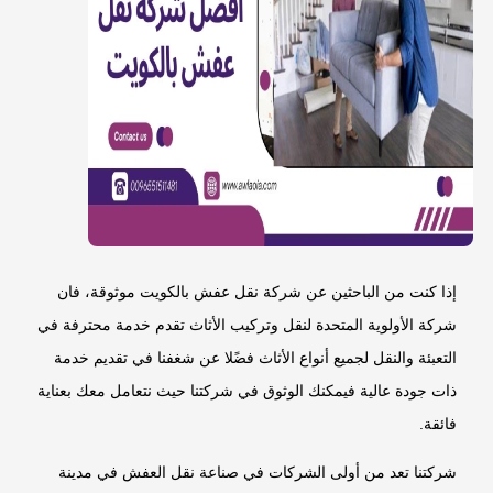
إذا كنت من الباحثين عن شركة نقل عفش بالكويت موثوقة، فان
شركة الأولوية المتحدة لنقل وتركيب الأثاث تقدم خدمة محترفة في
التعبئة والنقل لجميع أنواع الأثاث فضًلا عن شغفنا في تقديم خدمة
ذات جودة عالية فيمكنك الوثوق في شركتنا حيث نتعامل معك بعناية
فائقة.
شركتنا تعد من أولى الشركات في صناعة نقل العفش في مدينة