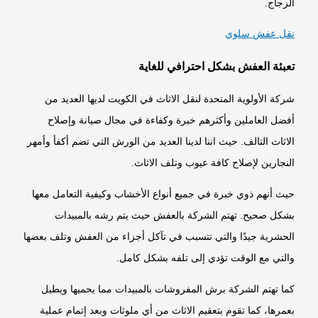
الزجاج.
نقل عفش سلوي
تعبئة العفش بشكل احترافي للغاية
شركة الأولوية المتحدة لنقل الاثاث في الكويت لديها العديد من
أفضل العاملين وأكثرهم خبرة وكفاءة في مجال صيانة وإصلاح
الاثاث التالف. حيث اننا لدينا العديد من الورش التي تضم أكفأ وأمهر
النجارين لإصلاح كافة عيوب وتلف الاثاث.
حيث أنهم ذوي خبرة في جميع أنواع الأخشاب وكيفية التعامل معها
بشكل صحيح. تهتم الشركة بالعفش حيث يتم رشه بالمبيدات
الحشرية جيدًا والتي تتسبب في تآكل أجزاء من العفش وتلف بعضها
والتي مع الوقت تؤدي إلى تلفه بشكل كامل.
كما تهتم الشركة برش المفروشات بالمبيدات مما يحميها ويطيل
بعمرها، كما تقوم بتعقيم الاثاث من أي ملوثات وبعد إتمام عملية