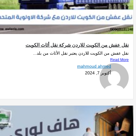
نقل عفش من الكويت للاردن شركة نقل أثاث الكويت
نقل عفش من الكويت للاردن يعتبر نقل الأثاث من بلد...
Read More
mahmoud ahmed
أكتوبر 7, 2024