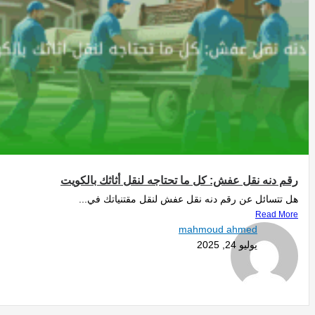
رقم دنه نقل عفش: كل ما تحتاجه لنقل أثاثك بالكويت
هل تتسائل عن رقم دنه نقل عفش لنقل مقتنياتك في...
Read More
mahmoud ahmed
يوليو 24, 2025