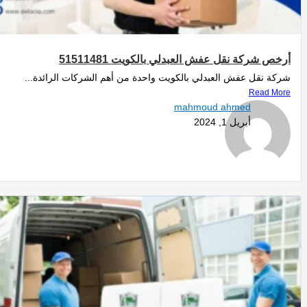
أرخص شركة نقل عفش العبدلي بالكويت 51511481
شركة نقل عفش العبدلي بالكويت واحدة من أهم الشركات الرائدة...
Read More
mahmoud ahmed
أبريل 1, 2024