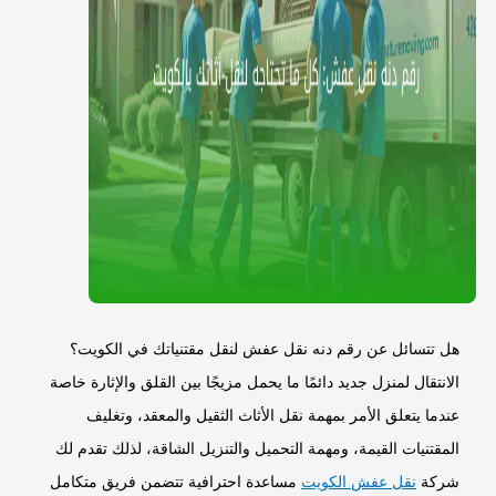
هل تتسائل عن
رقم دنه نقل عفش
لنقل مقتنياتك في الكويت؟
الانتقال لمنزل جديد دائمًا ما يحمل مزيجًا بين القلق والإثارة خاصة
عندما يتعلق الأمر بمهمة نقل الأثاث الثقيل والمعقد، وتغليف
المقتنيات القيمة، ومهمة التحميل والتنزيل الشاقة، لذلك تقدم لك
شركة
نقل عفش الكويت
مساعدة احترافية تتضمن فريق متكامل