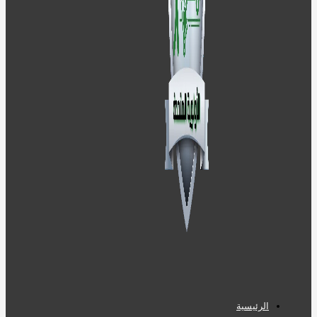
الرئيسية