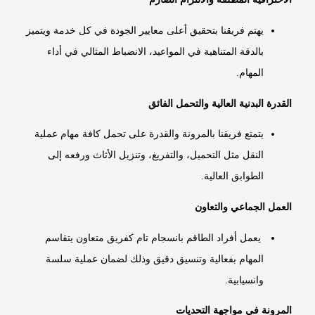
يهتم فريقنا بتحقيق أعلى معايير الجودة في كل خدمة ويتميز
بالدقة المتناهية في المواعيد، الانضباط المثالي في أداء
المهام.
القدرة البدنية العالية والتحمل الفائق
يتمتع فريقنا بالمرونة والقدرة على تحمل كافة مهام عملية
النقل مثل التحميل، والتفريغ، وتنزيل الأثاث ورفعه إلى
الطوابق العالية.
العمل الجماعي والتعاون
يعمل أفراد الطاقم بانسجام تام كفريق متعاون يتقاسم
المهام بفعالية وتنسيق دقيق وذلك لضمان عملية سلسة
وانسيابية.
المرونة في مواجهة التحديات