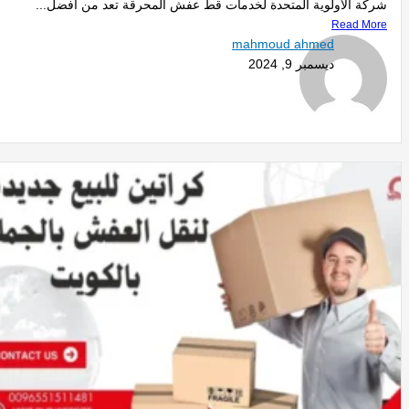
شركة الأولوية المتحدة لخدمات قط عفش المحرقة تعد من أفضل...
Read More
mahmoud ahmed
ديسمبر 9, 2024