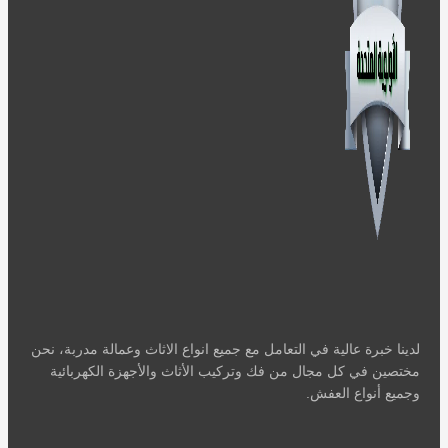
لدينا خبرة عالية في التعامل مع جميع انواع الاثاث وعمالة مدربة، نحن
مختصين في كل مجال من فك وتركيب الأثاث والأجهزة الكهربائية
وجميع أنواع العفش.