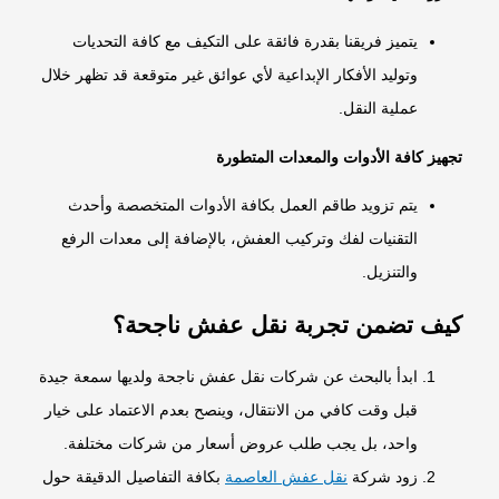
يتميز فريقنا بقدرة فائقة على التكيف مع كافة التحديات
وتوليد الأفكار الإبداعية لأي عوائق غير متوقعة قد تظهر خلال
عملية النقل.
تجهيز كافة الأدوات والمعدات المتطورة
يتم تزويد طاقم العمل بكافة الأدوات المتخصصة وأحدث
التقنيات لفك وتركيب العفش، بالإضافة إلى معدات الرفع
والتنزيل.
كيف تضمن تجربة نقل عفش ناجحة؟
ابدأ بالبحث عن شركات نقل عفش ناجحة ولديها سمعة جيدة
قبل وقت كافي من الانتقال، وينصح بعدم الاعتماد على خيار
واحد، بل يجب طلب عروض أسعار من شركات مختلفة.
زود شركة
نقل عفش العاصمة
بكافة التفاصيل الدقيقة حول