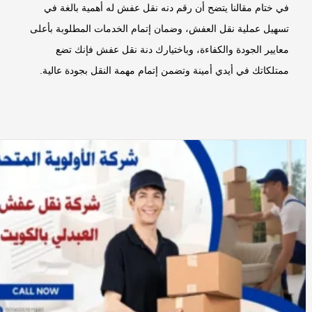
في ختام مقالنا يتضح أن
رقم دنه نقل عفش
له أهمية بالغة في
تسهيل عملية نقل العفش، وضمان إتمام الخدمات المطلوبة بأعلى
معايير الجودة والكفاءة، وباختيارك دنة نقل عفش فإنك تضع
ممتلكاتك في أيدي أمينة وتضمن إتمام مهمة النقل بجودة عالية.