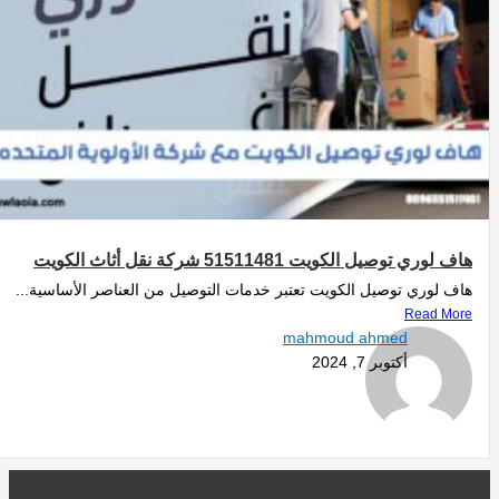
هاف لوري توصيل الكويت 51511481 شركة نقل أثاث الكويت
هاف لوري توصيل الكويت تعتبر خدمات التوصيل من العناصر الأساسية...
Read More
mahmoud ahmed
أكتوبر 7, 2024