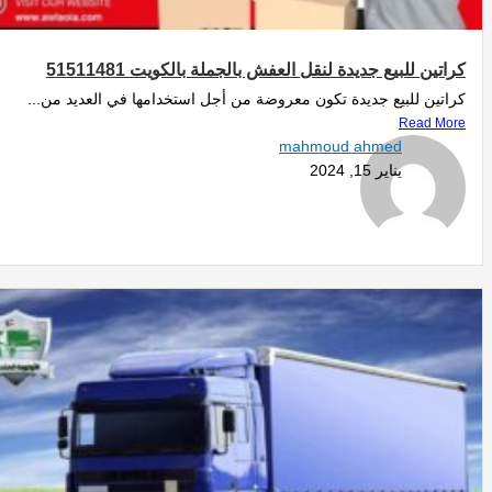
كراتين للبيع جديدة لنقل العفش بالجملة بالكويت 51511481
كراتين للبيع جديدة تكون معروضة من أجل استخدامها في العديد من...
Read More
mahmoud ahmed
يناير 15, 2024