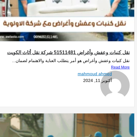
نقل كنبات وعفش وأغراض 51511481 شركة نقل أثاث الكويت
نقل كنبات وعفش وأغراض هو أمر يتطلب العناية والاهتمام لضمان...
Read More
mahmoud ahmed
أكتوبر 11, 2024