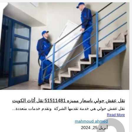
نقل عفش حولي باسعار مميزه 51511481 نقل أثاث الكويت
نقل عفش حولي هي خدمة تقدمها الشركة وتقدم خدمات متعددة...
Read More
mahmoud ahmed
أبريل 25, 2024