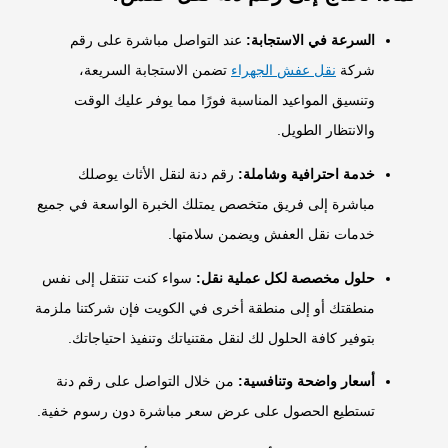
السرعة في الاستجابة:
عند التواصل مباشرة على رقم
شركة
نقل عفش الجهراء
تضمن الاستجابة السريعة،
وتنسيق المواعيد المناسبة فورًا مما يوفر عليك الوقت
والانتظار الطويل.
خدمة احترافية وشاملة:
رقم دنة لنقل الأثاث يوصلك
مباشرة إلى فريق متخصص يمتلك الخبرة الواسعة في جميع
خدمات نقل العفش ويضمن سلامتها.
حلول مخصصة لكل عملية نقل:
سواء كنت تنتقل إلى نفس
منطقتك أو إلى منطقة أخرى في الكويت فإن شركتنا ملزمة
بتوفير كافة الحلول لك لنقل مقتنياتك وتنفيذ احتياجاتك.
أسعار واضحة وتنافسية:
من خلال التواصل على رقم دنة
تستطيع الحصول على عرض سعر مباشرة دون رسوم خفية.