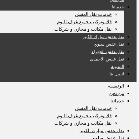
خدماتنا
خدمات نقل العفش
فك وتركيب جميع غرف النوم
نقل مكاتب و مخازن و شركات
نقل عفش مبارك الكبير
نقل عفش سلوي
نقل عفش الجهراء
نقل عفش الاحمدي
المدونة
اتصل بنا
الرئيسية
من نحن
خدماتنا
خدمات نقل العفش
فك وتركيب جميع غرف النوم
نقل مكاتب و مخازن و شركات
نقل عفش مبارك الكبير
نقل عفش سلوي