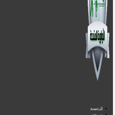
الرئيسية
من نحن