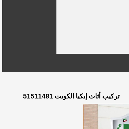
تركيب أثاث إيكيا الكويت 51511481