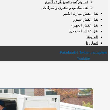
فك وتركيب جميع غرف النوم
نقل مكاتب و مخازن و شركات
نقل عفش مبارك الكبير
نقل عفش سلوي
نقل عفش الجهراء
نقل عفش الاحمدي
المدونة
اتصل بنا
Facebook-f
Twitter
Instagram
Youtube