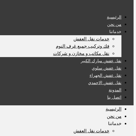
الرئيسية
من نحن
خدماتنا
خدمات نقل العفش
فك وتركيب جميع غرف النوم
نقل مكاتب و مخازن و شركات
نقل عفش مبارك الكبير
نقل عفش سلوي
نقل عفش الجهراء
نقل عفش الاحمدي
المدونة
اتصل بنا
الرئيسية
من نحن
خدماتنا
خدمات نقل العفش