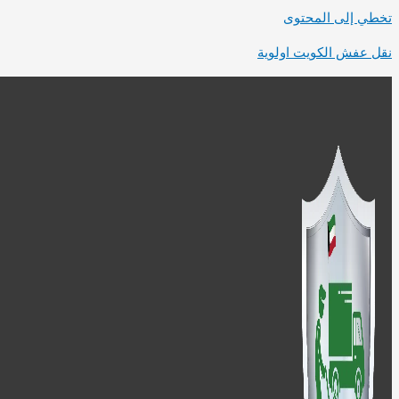
تخطي إلى المحتوى
نقل عفش الكويت اولوية